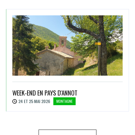
WEEK-END EN PAYS D'ANNOT
24 ET 25 MAI 2026
MONTAGNE