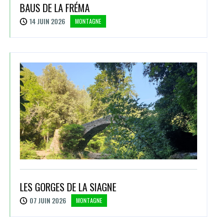
BAUS DE LA FRÉMA
14 JUIN 2026
MONTAGNE
LES GORGES DE LA SIAGNE
07 JUIN 2026
MONTAGNE