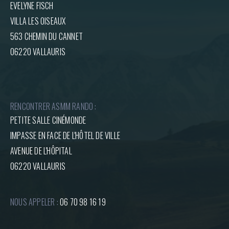
EVELYNE FISCH
VILLA LES OISEAUX
563 CHEMIN DU CANNET
06220 VALLAURIS
RENCONTRER ASMM RANDO :
PETITE SALLE CINÉMONDE
IMPASSE EN FACE DE L'HÔTEL DE VILLE
AVENUE DE L'HÔPITAL
06220 VALLAURIS
NOUS APPELER :
06 70 98 16 19