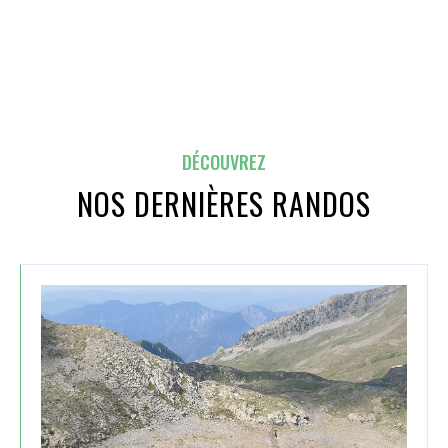
DÉCOUVREZ
NOS DERNIÈRES RANDOS