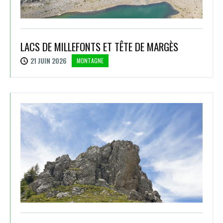
LACS DE MILLEFONTS ET TÊTE DE MARGÈS
21 JUIN 2026
MONTAGNE