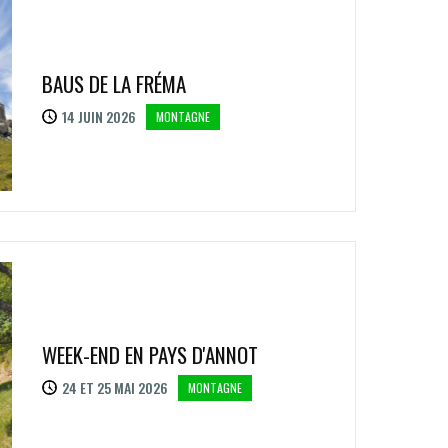
BAUS DE LA FRÉMA
14 JUIN 2026
MONTAGNE
WEEK-END EN PAYS D'ANNOT
24 ET 25 MAI 2026
MONTAGNE