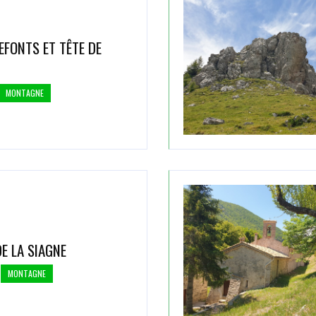
EFONTS ET TÊTE DE
MONTAGNE
E LA SIAGNE
MONTAGNE