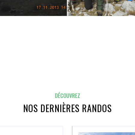
DÉCOUVREZ
NOS DERNIÈRES RANDOS