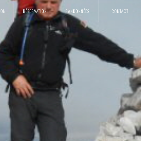
ION
RÉSERVATION
RANDONNÉES
CONTACT