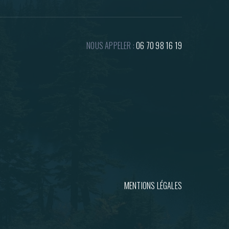
NOUS APPELER :
06 70 98 16 19
MENTIONS LÉGALES