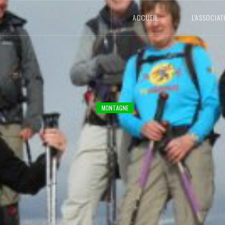
ACCUEIL
L'ASSOCIAT
MONTAGNE