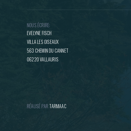
NOUS ÉCRIRE:
EVELYNE FISCH
VILLA LES OISEAUX
563 CHEMIN DU CANNET
06220 VALLAURIS
RÉALISÉ PAR
TARMAAC