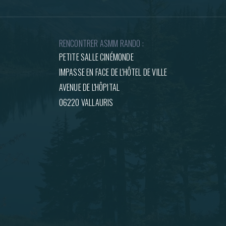
RENCONTRER ASMM RANDO :
PETITE SALLE CINÉMONDE
IMPASSE EN FACE DE L'HÔTEL DE VILLE
AVENUE DE L'HÔPITAL
06220 VALLAURIS