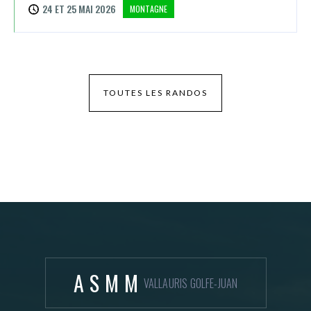
24 ET 25 MAI 2026
MONTAGNE
TOUTES LES RANDOS
ASMM
VALLAURIS GOLFE-JUAN