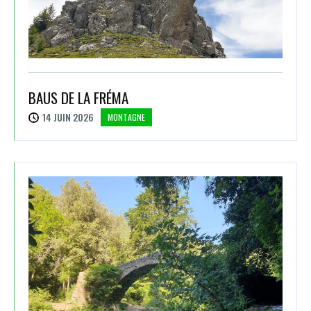
BAUS DE LA FRÉMA
14 JUIN 2026
MONTAGNE