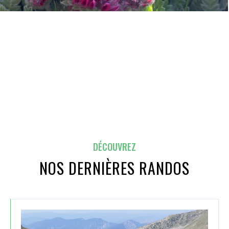
DÉCOUVREZ
NOS DERNIÈRES RANDOS