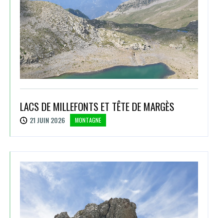
LACS DE MILLEFONTS ET TÊTE DE MARGÈS
21 JUIN 2026
MONTAGNE