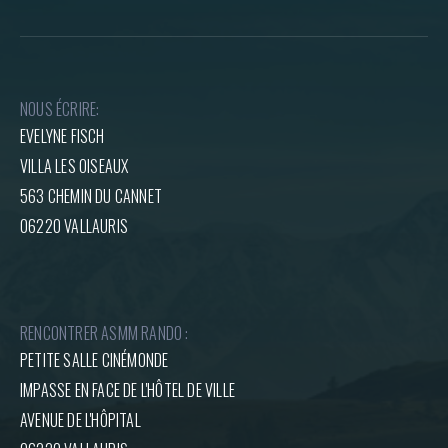
NOUS ÉCRIRE:
EVELYNE FISCH
VILLA LES OISEAUX
563 CHEMIN DU CANNET
06220 VALLAURIS
RENCONTRER ASMM RANDO :
PETITE SALLE CINÉMONDE
IMPASSE EN FACE DE L'HÔTEL DE VILLE
AVENUE DE L'HÔPITAL