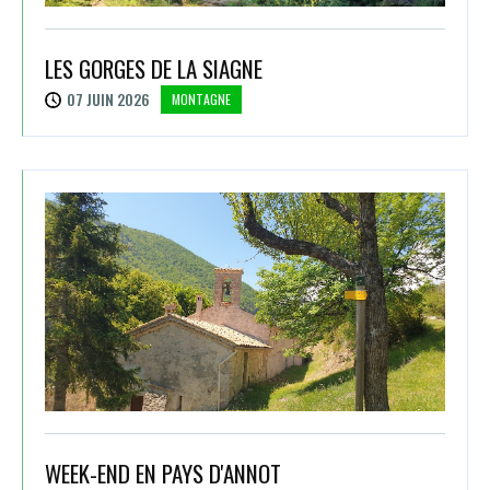
LES GORGES DE LA SIAGNE
07 JUIN 2026
MONTAGNE
WEEK-END EN PAYS D'ANNOT