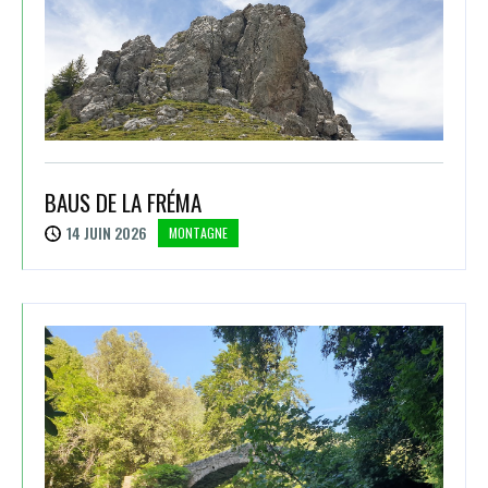
BAUS DE LA FRÉMA
14 JUIN 2026
MONTAGNE