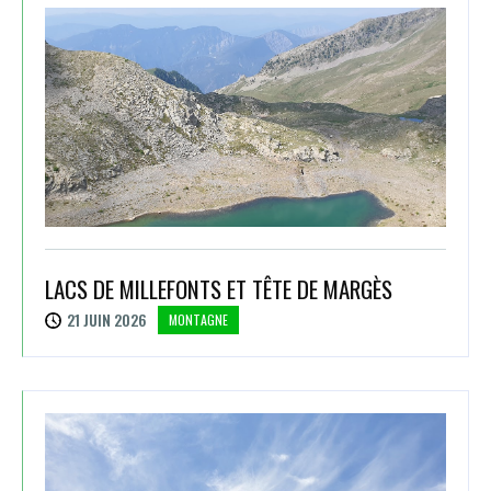
LACS DE MILLEFONTS ET TÊTE DE MARGÈS
21 JUIN 2026
MONTAGNE