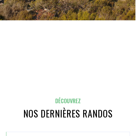
DÉCOUVREZ
NOS DERNIÈRES RANDOS