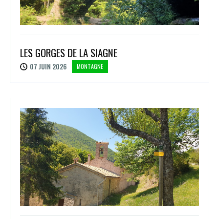
LES GORGES DE LA SIAGNE
07 JUIN 2026
MONTAGNE