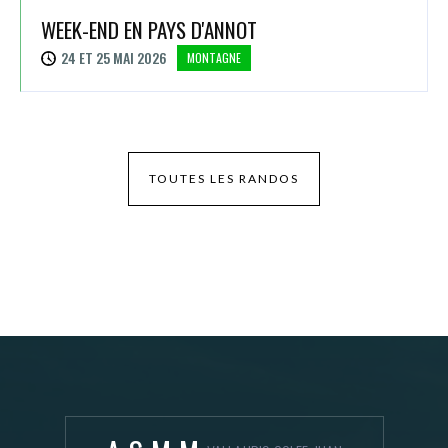
WEEK-END EN PAYS D'ANNOT
24 ET 25 MAI 2026
MONTAGNE
TOUTES LES RANDOS