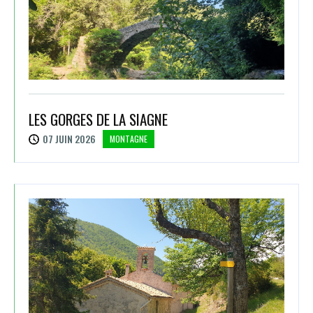
LES GORGES DE LA SIAGNE
07 JUIN 2026
MONTAGNE