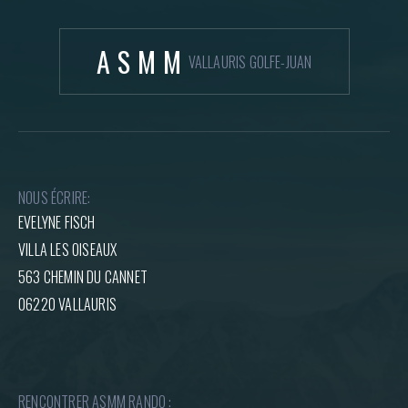
ASMM
VALLAURIS GOLFE-JUAN
NOUS ÉCRIRE:
EVELYNE FISCH
VILLA LES OISEAUX
563 CHEMIN DU CANNET
06220 VALLAURIS
RENCONTRER ASMM RANDO :