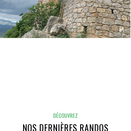
DÉCOUVREZ
NOS DERNIÈRES RANDOS