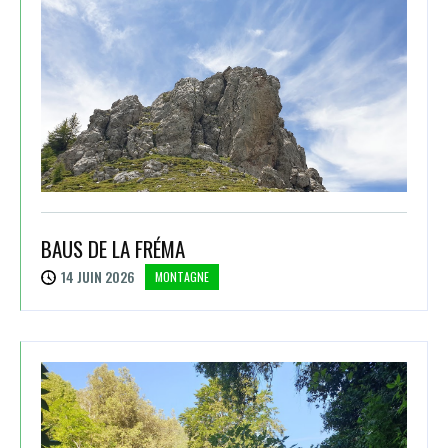
BAUS DE LA FRÉMA
14 JUIN 2026
MONTAGNE