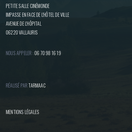
PETITE SALLE CINÉMONDE
IMPASSE EN FACE DE L'HÔTEL DE VILLE
AVENUE DE L'HÔPITAL
06220 VALLAURIS
NOUS APPELER :
06 70 98 16 19
RÉALISÉ PAR
TARMAAC
MENTIONS LÉGALES