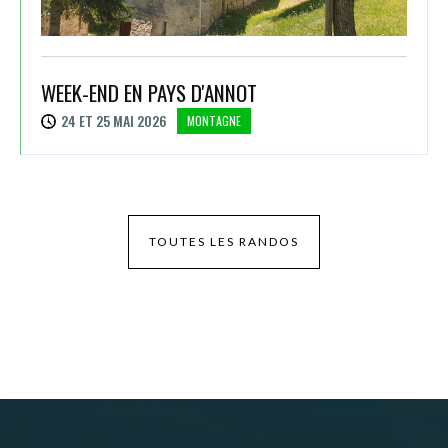
WEEK-END EN PAYS D'ANNOT
24 ET 25 MAI 2026
MONTAGNE
TOUTES LES RANDOS