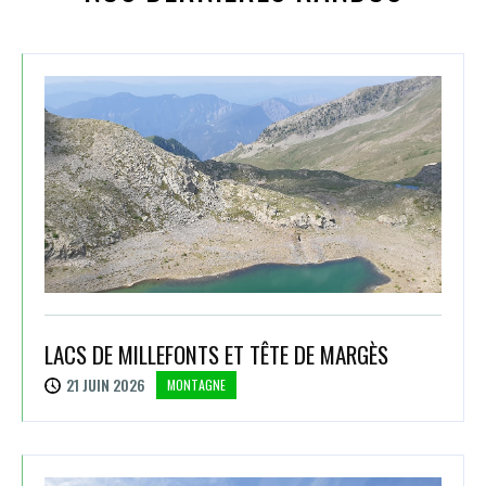
LACS DE MILLEFONTS ET TÊTE DE MARGÈS
21 JUIN 2026
MONTAGNE