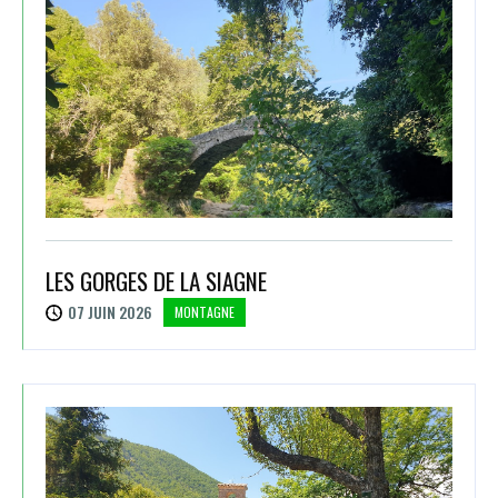
LES GORGES DE LA SIAGNE
07 JUIN 2026
MONTAGNE