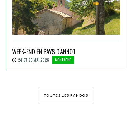
WEEK-END EN PAYS D'ANNOT
24 ET 25 MAI 2026
MONTAGNE
TOUTES LES RANDOS