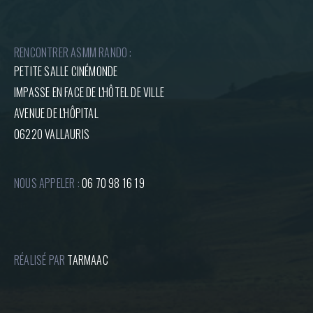
RENCONTRER ASMM RANDO :
PETITE SALLE CINÉMONDE
IMPASSE EN FACE DE L'HÔTEL DE VILLE
AVENUE DE L'HÔPITAL
06220 VALLAURIS
NOUS APPELER :
06 70 98 16 19
RÉALISÉ PAR
TARMAAC