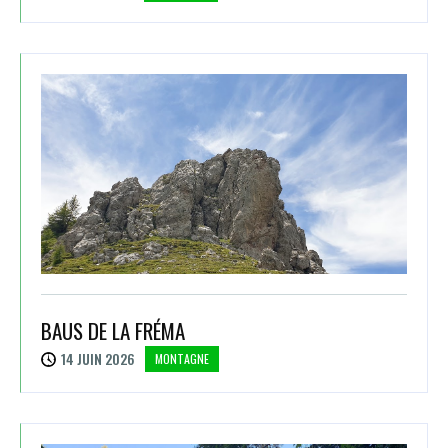
BAUS DE LA FRÉMA
14 JUIN 2026
MONTAGNE