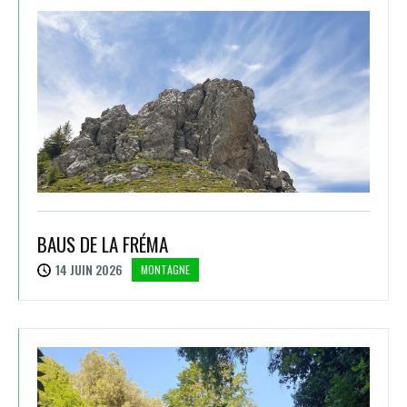
BAUS DE LA FRÉMA
14 JUIN 2026
MONTAGNE