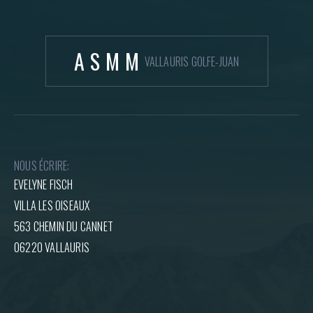
ASMM
VALLAURIS GOLFE-JUAN
NOUS ÉCRIRE:
EVELYNE FISCH
VILLA LES OISEAUX
563 CHEMIN DU CANNET
06220 VALLAURIS