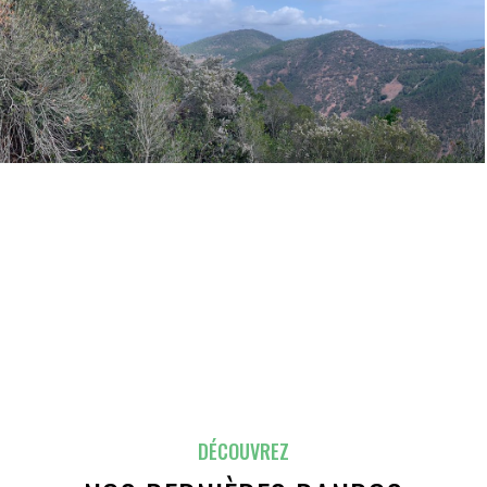
DÉCOUVREZ