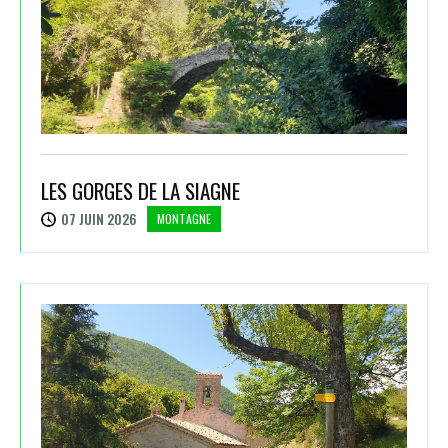
LES GORGES DE LA SIAGNE
07 JUIN 2026
MONTAGNE