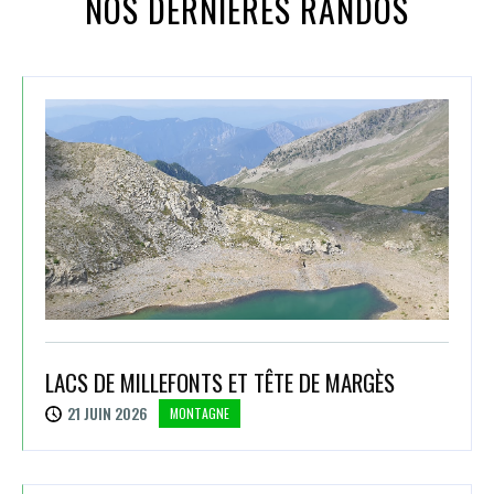
NOS DERNIÈRES RANDOS
LACS DE MILLEFONTS ET TÊTE DE MARGÈS
21 JUIN 2026
MONTAGNE