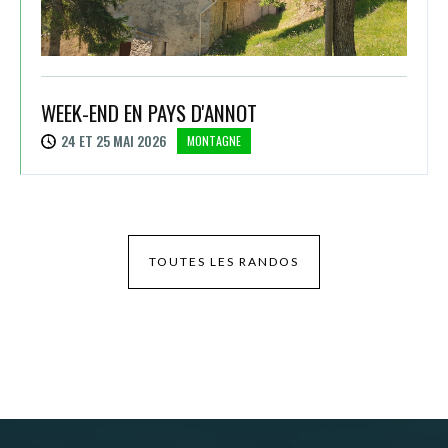
WEEK-END EN PAYS D'ANNOT
24 ET 25 MAI 2026
MONTAGNE
TOUTES LES RANDOS