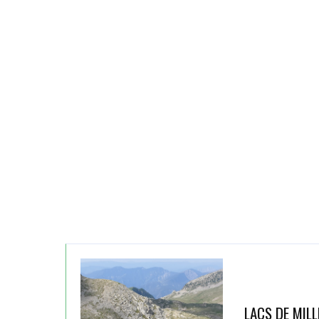
LACS DE MILL