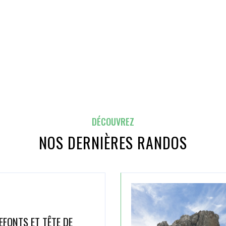
DÉCOUVREZ
NOS DERNIÈRES RANDOS
EFONTS ET TÊTE DE