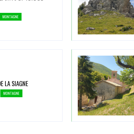
MONTAGNE
E LA SIAGNE
MONTAGNE