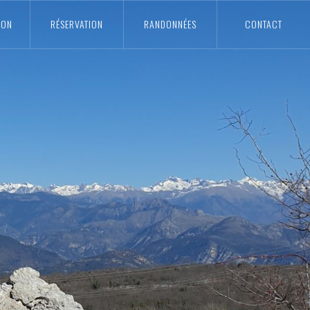
ION
RÉSERVATION
RANDONNÉES
CONTACT