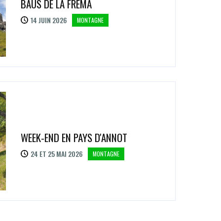
BAUS DE LA FRÉMA
14 JUIN 2026
MONTAGNE
WEEK-END EN PAYS D'ANNOT
24 ET 25 MAI 2026
MONTAGNE