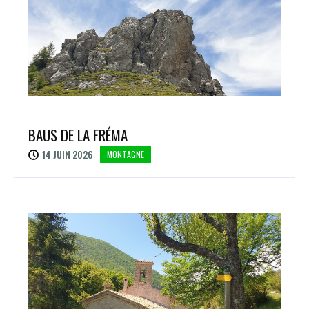
BAUS DE LA FRÉMA
14 JUIN 2026
MONTAGNE