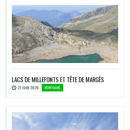
LACS DE MILLEFONTS ET TÊTE DE MARGÈS
21 JUIN 2026
MONTAGNE