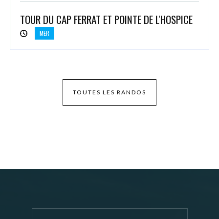
TOUR DU CAP FERRAT ET POINTE DE L'HOSPICE
MER
TOUTES LES RANDOS