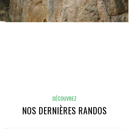
DÉCOUVREZ
NOS DERNIÈRES RANDOS