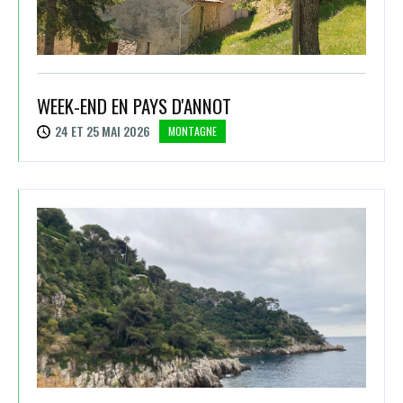
WEEK-END EN PAYS D'ANNOT
24 ET 25 MAI 2026
MONTAGNE