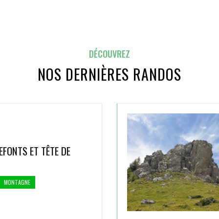
DÉCOUVREZ
NOS DERNIÈRES RANDOS
EFONTS ET TÊTE DE
MONTAGNE