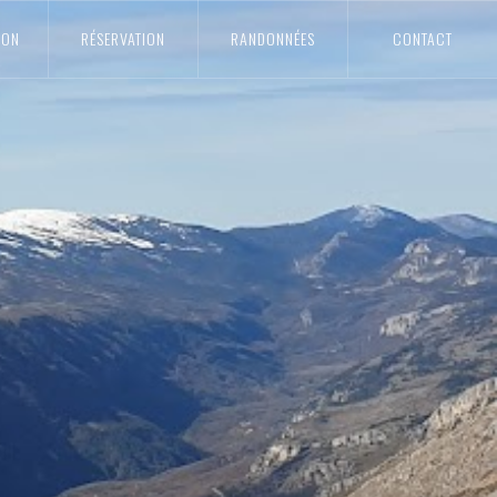
ION
RÉSERVATION
RANDONNÉES
CONTACT