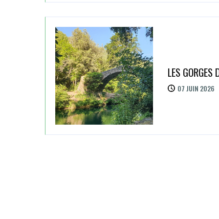
LES GORGES D
07 JUIN 2026