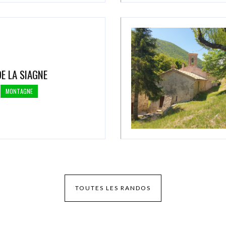
E LA SIAGNE
MONTAGNE
TOUTES LES RANDOS