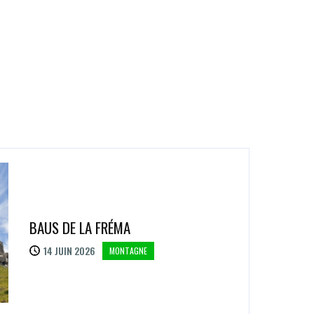
BAUS DE LA FRÉMA
14 JUIN 2026
MONTAGNE