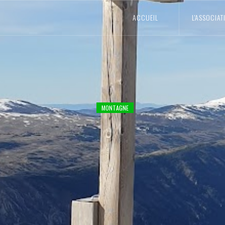
ACCUEIL
L'ASSOCIAT
MONTAGNE