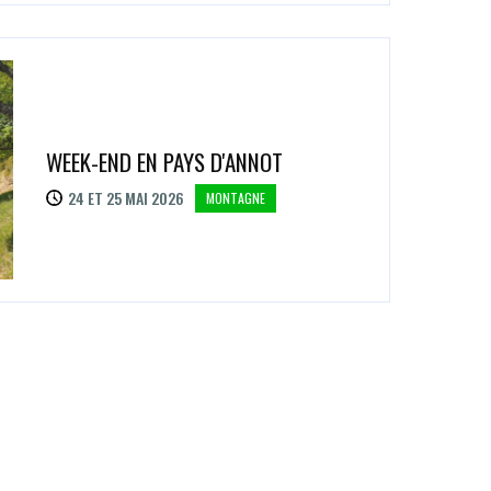
WEEK-END EN PAYS D'ANNOT
24 ET 25 MAI 2026
MONTAGNE