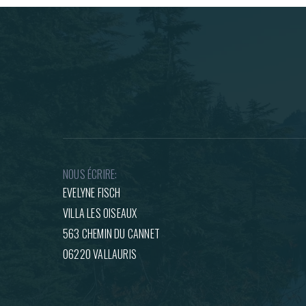
NOUS ÉCRIRE:
EVELYNE FISCH
VILLA LES OISEAUX
563 CHEMIN DU CANNET
06220 VALLAURIS