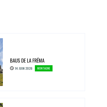
BAUS DE LA FRÉMA
14 JUIN 2026
MONTAGNE