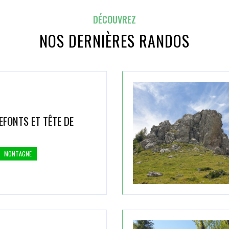
DÉCOUVREZ
NOS DERNIÈRES RANDOS
EFONTS ET TÊTE DE
MONTAGNE