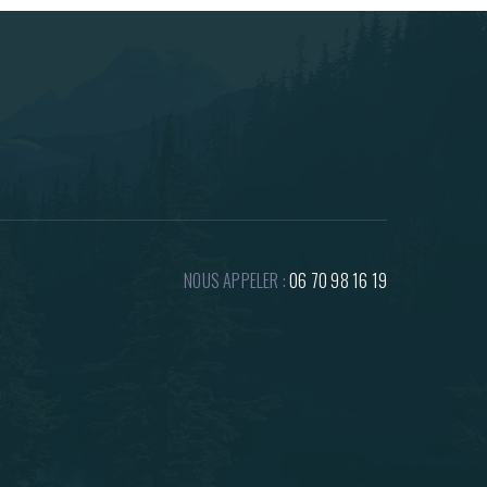
NOUS APPELER :
06 70 98 16 19