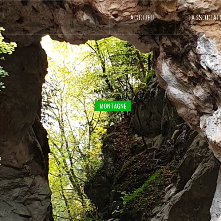
ACCUEIL
L'ASSOCIAT
MONTAGNE