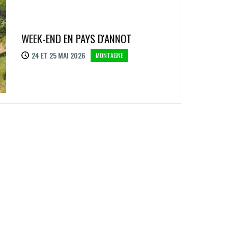
WEEK-END EN PAYS D'ANNOT
24 ET 25 MAI 2026
MONTAGNE