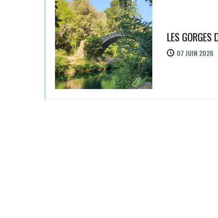
LES GORGES D
07 JUIN 2026