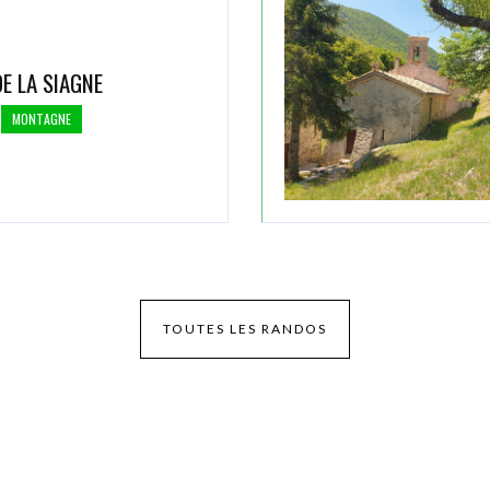
E LA SIAGNE
MONTAGNE
TOUTES LES RANDOS