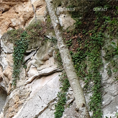
ION
RÉSERVATION
RANDONNÉES
CONTACT