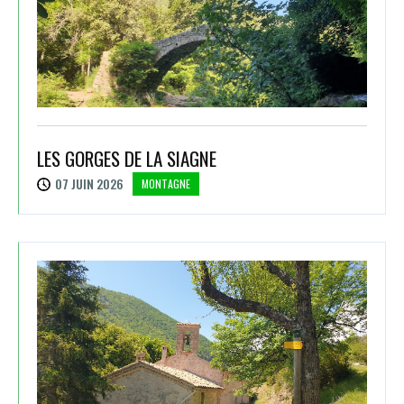
LES GORGES DE LA SIAGNE
07 JUIN 2026
MONTAGNE