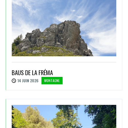
BAUS DE LA FRÉMA
14 JUIN 2026
MONTAGNE