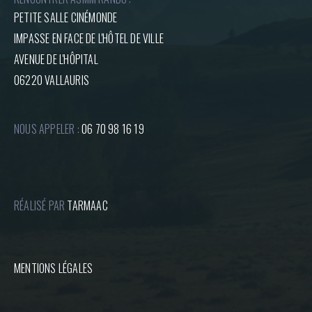
PETITE SALLE CINÉMONDE
IMPASSE EN FACE DE L'HÔTEL DE VILLE
AVENUE DE L'HÔPITAL
06220 VALLAURIS
NOUS APPELER :
06 70 98 16 19
RÉALISÉ PAR
TARMAAC
MENTIONS LÉGALES