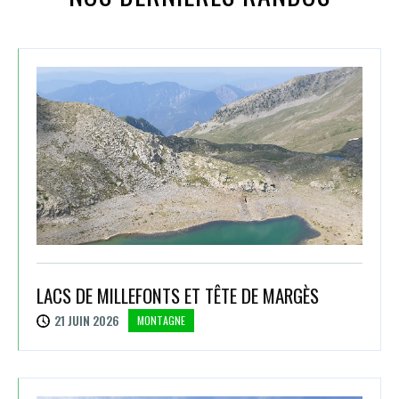
LACS DE MILLEFONTS ET TÊTE DE MARGÈS
21 JUIN 2026
MONTAGNE