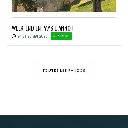
WEEK-END EN PAYS D'ANNOT
24 ET 25 MAI 2026
MONTAGNE
TOUTES LES RANDOS