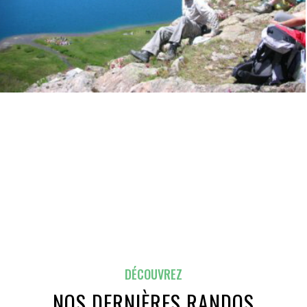
DÉCOUVREZ
NOS DERNIÈRES RANDOS