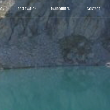
ION
RÉSERVATION
RANDONNÉES
CONTACT