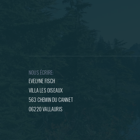
NOUS ÉCRIRE:
EVELYNE FISCH
VILLA LES OISEAUX
563 CHEMIN DU CANNET
06220 VALLAURIS