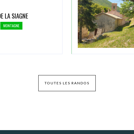
E LA SIAGNE
MONTAGNE
TOUTES LES RANDOS