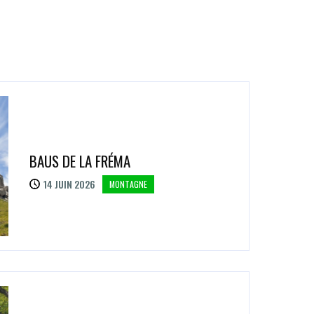
BAUS DE LA FRÉMA
14 JUIN 2026
MONTAGNE