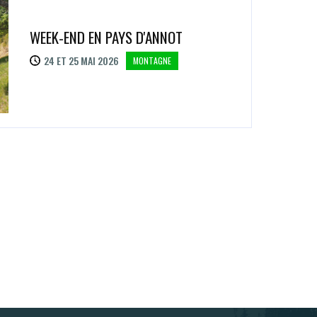
WEEK-END EN PAYS D'ANNOT
24 ET 25 MAI 2026
MONTAGNE