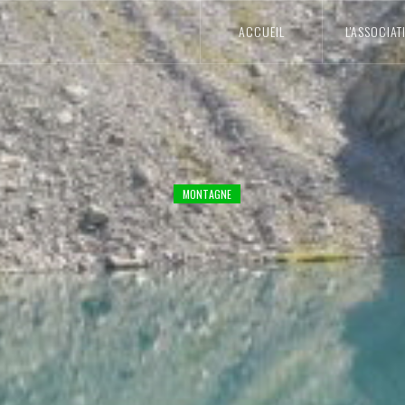
ACCUEIL
L'ASSOCIAT
MONTAGNE