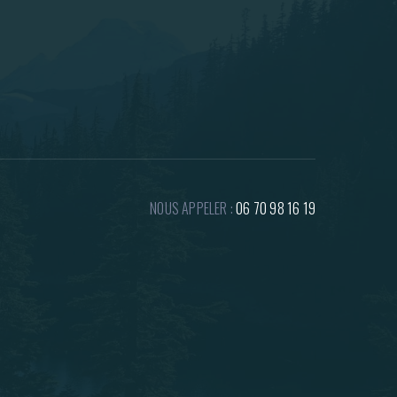
NOUS APPELER :
06 70 98 16 19