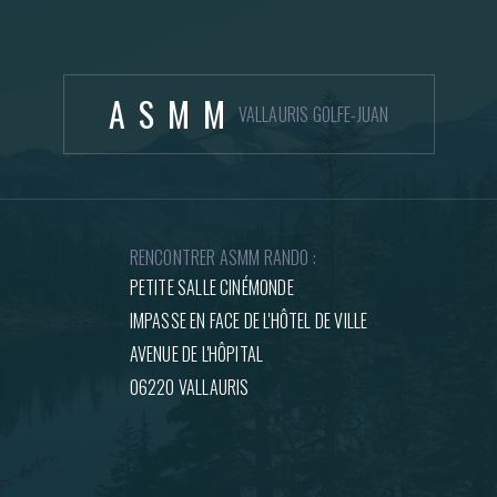
ASMM
VALLAURIS GOLFE-JUAN
RENCONTRER ASMM RANDO :
PETITE SALLE CINÉMONDE
IMPASSE EN FACE DE L'HÔTEL DE VILLE
AVENUE DE L'HÔPITAL
06220 VALLAURIS