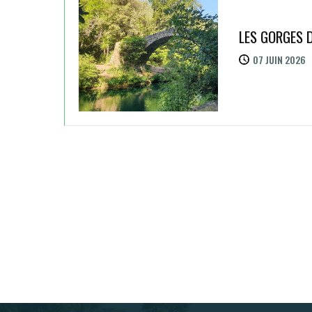
LES GORGES D
07 JUIN 2026