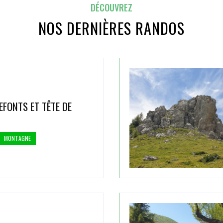
DÉCOUVREZ
NOS DERNIÈRES RANDOS
EFONTS ET TÊTE DE
MONTAGNE