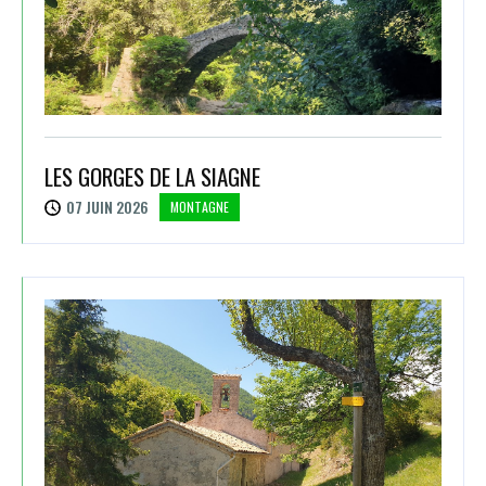
LES GORGES DE LA SIAGNE
07 JUIN 2026
MONTAGNE