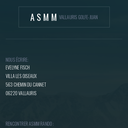
ASMM
VALLAURIS GOLFE-JUAN
NOUS ÉCRIRE:
EVELYNE FISCH
VILLA LES OISEAUX
563 CHEMIN DU CANNET
06220 VALLAURIS
RENCONTRER ASMM RANDO :