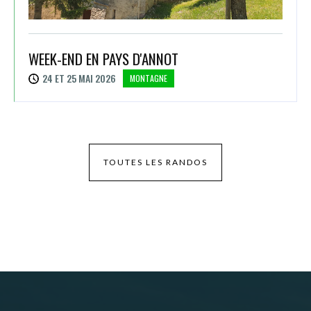
WEEK-END EN PAYS D'ANNOT
24 ET 25 MAI 2026
MONTAGNE
TOUTES LES RANDOS