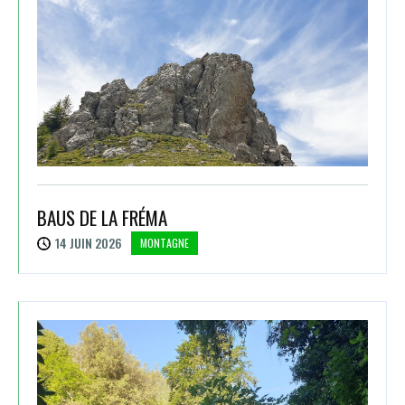
BAUS DE LA FRÉMA
14 JUIN 2026
MONTAGNE