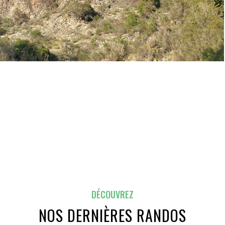
DÉCOUVREZ
NOS DERNIÈRES RANDOS