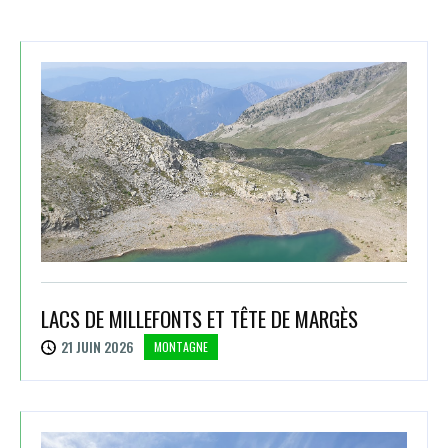
LACS DE MILLEFONTS ET TÊTE DE MARGÈS
21 JUIN 2026
MONTAGNE