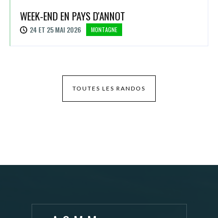
WEEK-END EN PAYS D'ANNOT
24 ET 25 MAI 2026
MONTAGNE
TOUTES LES RANDOS