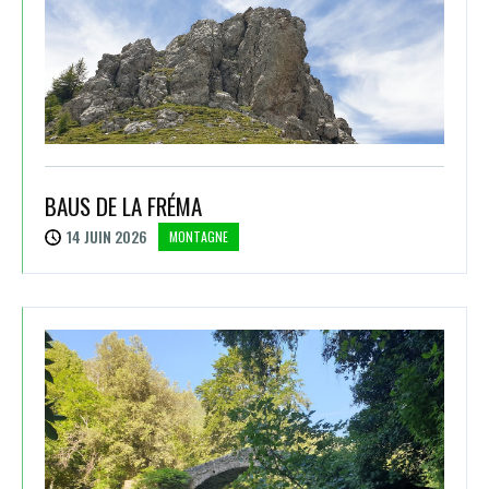
BAUS DE LA FRÉMA
14 JUIN 2026
MONTAGNE