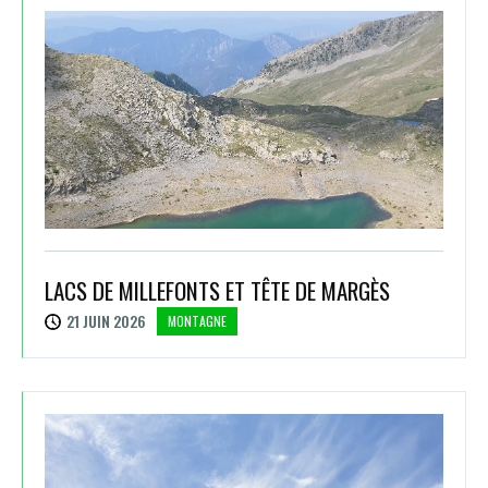
LACS DE MILLEFONTS ET TÊTE DE MARGÈS
21 JUIN 2026
MONTAGNE