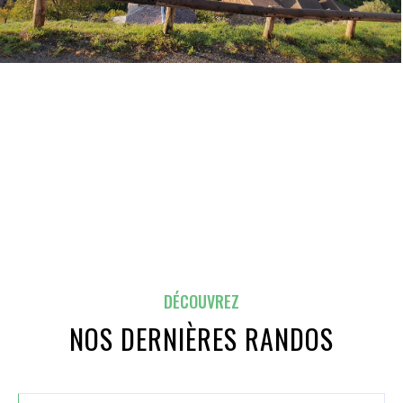
DÉCOUVREZ
NOS DERNIÈRES RANDOS