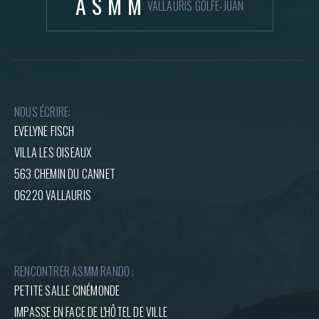
ASMM
VALLAURIS GOLFE-JUAN
NOUS ÉCRIRE:
EVELYNE FISCH
VILLA LES OISEAUX
563 CHEMIN DU CANNET
06220 VALLAURIS
RENCONTRER ASMM RANDO :
PETITE SALLE CINÉMONDE
IMPASSE EN FACE DE L'HÔTEL DE VILLE