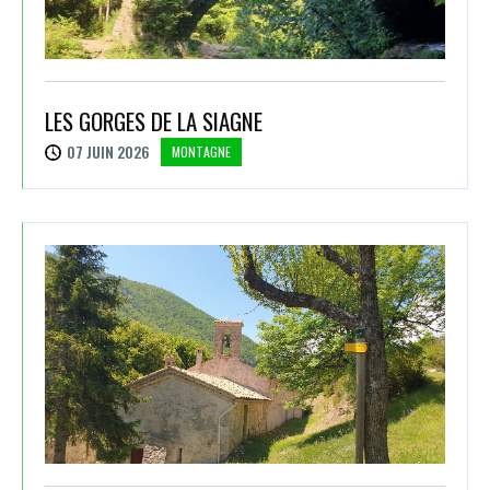
LES GORGES DE LA SIAGNE
07 JUIN 2026
MONTAGNE