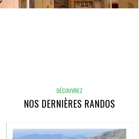
DÉCOUVREZ
NOS DERNIÈRES RANDOS