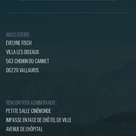
NOUS ÉCRIRE:
EVELYNE FISCH
VILLA LES OISEAUX
563 CHEMIN DU CANNET
06220 VALLAURIS
RENCONTRER ASMM RANDO :
PETITE SALLE CINÉMONDE
IMPASSE EN FACE DE L'HÔTEL DE VILLE
AVENUE DE L'HÔPITAL