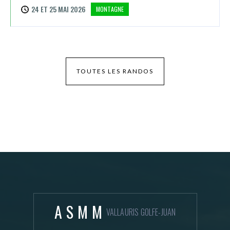
24 ET 25 MAI 2026
MONTAGNE
TOUTES LES RANDOS
ASMM
VALLAURIS GOLFE-JUAN