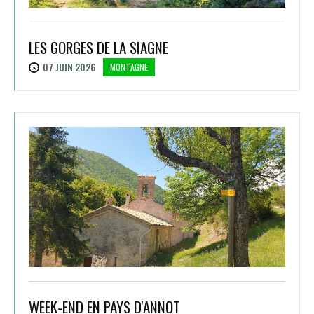
LES GORGES DE LA SIAGNE
07 JUIN 2026
MONTAGNE
WEEK-END EN PAYS D'ANNOT