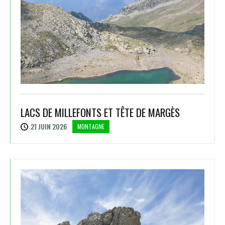
LACS DE MILLEFONTS ET TÊTE DE MARGÈS
21 JUIN 2026
MONTAGNE