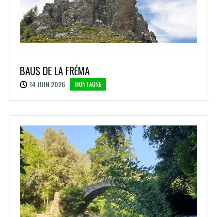
BAUS DE LA FRÉMA
14 JUIN 2026
MONTAGNE